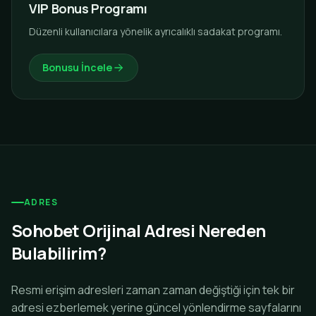
VIP Bonus Programı
Düzenli kullanıcılara yönelik ayrıcalıklı sadakat programı.
Bonusu İncele
ADRES
Sohobet Orijinal Adresi Nereden
Bulabilirim?
Resmi erişim adresleri zaman zaman değiştiği için tek bir
adresi ezberlemek yerine güncel yönlendirme sayfalarını