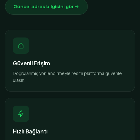
Güncel adres bilgisini gör
Güvenli Erişim
Doğrulanmış yönlendirmeyle resmi platforma güvenle
ulaşın.
Hızlı Bağlantı