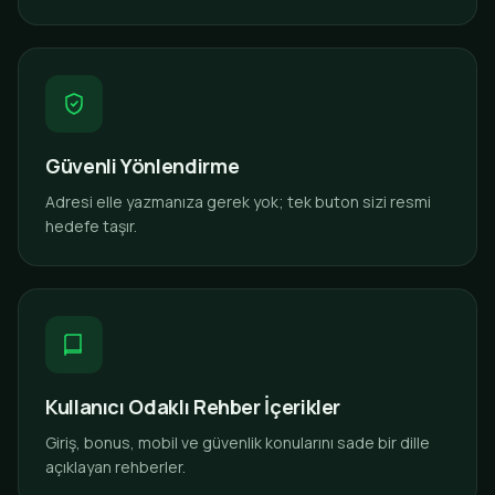
Güvenli Yönlendirme
Adresi elle yazmanıza gerek yok; tek buton sizi resmi
hedefe taşır.
Kullanıcı Odaklı Rehber İçerikler
Giriş, bonus, mobil ve güvenlik konularını sade bir dille
açıklayan rehberler.