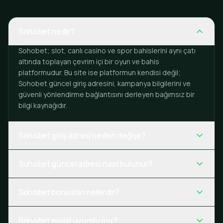
Sohobet nedir?
Sohobet; slot, canlı casino ve spor bahislerini aynı çatı
altında toplayan çevrim içi bir oyun ve bahis
platformudur. Bu site ise platformun kendisi değil;
Sohobet güncel giriş adresini, kampanya bilgilerini ve
güvenli yönlendirme bağlantısını derleyen bağımsız bir
bilgi kaynağıdır.
Sohobet giriş adresi neden değişir?
Sohobet güncel adresi nasıl bulunur?
Sohobet bonusları nelerdir?
Sohobet mobil uyumlu mu?