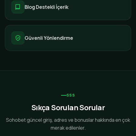
Blog Destekli İçerik
Güvenli Yönlendirme
SSS
Sıkça Sorulan Sorular
Sohobet güncel giriş, adres ve bonuslar hakkında en çok
merak edilenler.