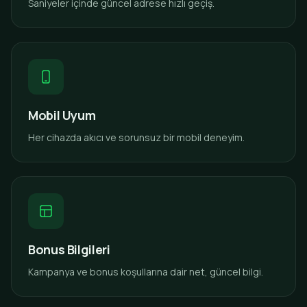
Saniyeler içinde güncel adrese hızlı geçiş.
Mobil Uyum
Her cihazda akıcı ve sorunsuz bir mobil deneyim.
Bonus Bilgileri
Kampanya ve bonus koşullarına dair net, güncel bilgi.