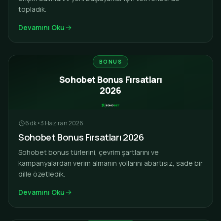
topladık.
Devamını Oku
BONUS
Sohobet Bonus Fırsatları
2026
6 dk
•
3 Haziran 2026
Sohobet Bonus Fırsatları 2026
Sohobet bonus türlerini, çevrim şartlarını ve
kampanyalardan verim almanın yollarını abartısız, sade bir
dille özetledik.
Devamını Oku