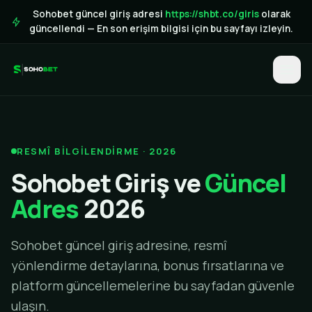
Sohobet güncel giriş adresi
https://shbt.co/giris
olarak
güncellendi — En son erişim bilgisi için bu sayfayı izleyin.
Sohobet Giriş
Güncel Adres
RESMÎ BILGILENDIRME · 2026
Sohobet Giriş ve
Güncel
Bonuslar
Adres
2026
Blog
SSS
Sohobet güncel giriş adresine, resmî
İletişim
yönlendirme detaylarına, bonus fırsatlarına ve
platform güncellemelerine bu sayfadan güvenle
Kayıt Ol
Giriş Yap
ulaşın.