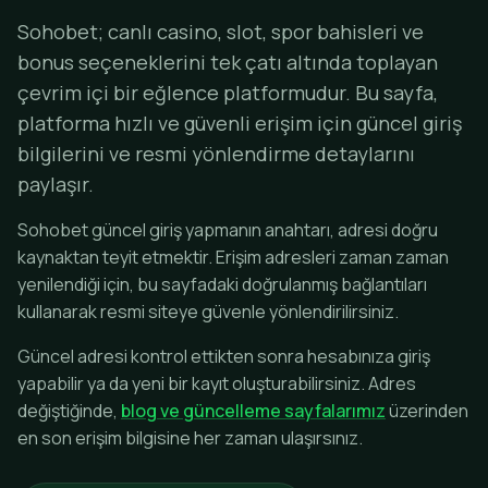
Sohobet; canlı casino, slot, spor bahisleri ve
bonus seçeneklerini tek çatı altında toplayan
çevrim içi bir eğlence platformudur. Bu sayfa,
platforma hızlı ve güvenli erişim için güncel giriş
bilgilerini ve resmi yönlendirme detaylarını
paylaşır.
Sohobet güncel giriş yapmanın anahtarı, adresi doğru
kaynaktan teyit etmektir. Erişim adresleri zaman zaman
yenilendiği için, bu sayfadaki doğrulanmış bağlantıları
kullanarak resmi siteye güvenle yönlendirilirsiniz.
Güncel adresi kontrol ettikten sonra hesabınıza giriş
yapabilir ya da yeni bir kayıt oluşturabilirsiniz. Adres
değiştiğinde,
blog ve güncelleme sayfalarımız
üzerinden
en son erişim bilgisine her zaman ulaşırsınız.