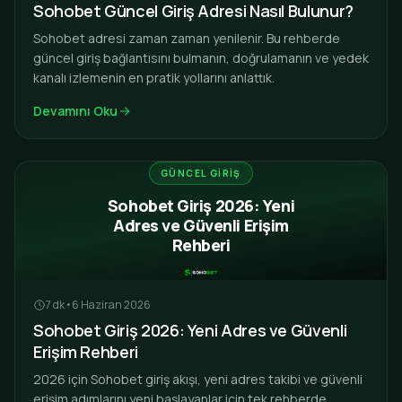
Sohobet Güncel Giriş Adresi Nasıl Bulunur?
Sohobet adresi zaman zaman yenilenir. Bu rehberde
güncel giriş bağlantısını bulmanın, doğrulamanın ve yedek
kanalı izlemenin en pratik yollarını anlattık.
Devamını Oku
GÜNCEL GIRIŞ
Sohobet Giriş 2026: Yeni
Adres ve Güvenli Erişim
Rehberi
7 dk
•
6 Haziran 2026
Sohobet Giriş 2026: Yeni Adres ve Güvenli
Erişim Rehberi
2026 için Sohobet giriş akışı, yeni adres takibi ve güvenli
erişim adımlarını yeni başlayanlar için tek rehberde