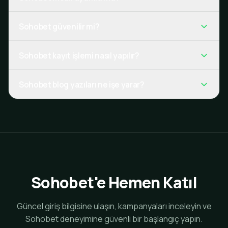
Sohobet güvenilir mi?
Sohobet kayıt işlemi nasıl yapılır?
Sohobet blog yazıları ne işe yarar?
Sohobet'e Hemen Katıl
Güncel giriş bilgisine ulaşın, kampanyaları inceleyin ve
Sohobet deneyimine güvenli bir başlangıç yapın.