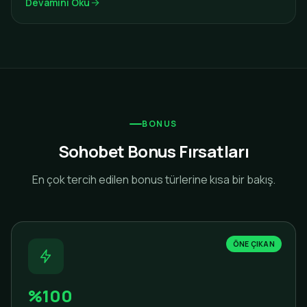
Devamını Oku
BONUS
Sohobet Bonus Fırsatları
En çok tercih edilen bonus türlerine kısa bir bakış.
ÖNE ÇIKAN
%100