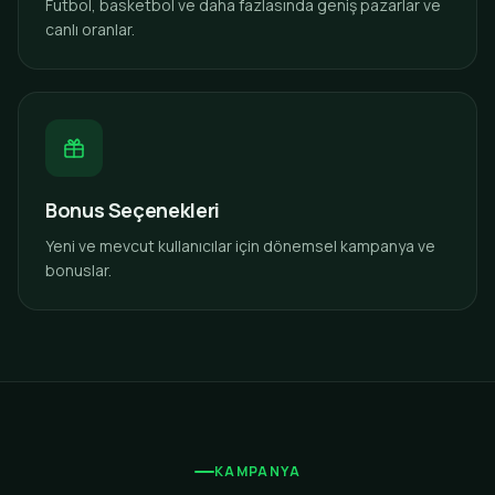
Futbol, basketbol ve daha fazlasında geniş pazarlar ve
canlı oranlar.
Bonus Seçenekleri
Yeni ve mevcut kullanıcılar için dönemsel kampanya ve
bonuslar.
KAMPANYA