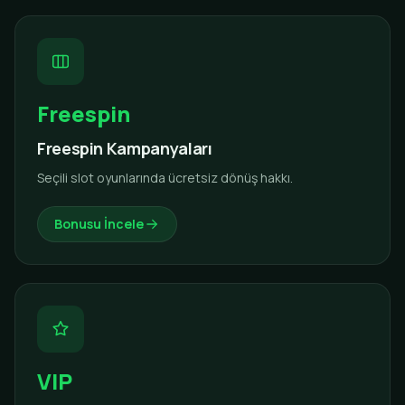
Freespin
Freespin Kampanyaları
Seçili slot oyunlarında ücretsiz dönüş hakkı.
Bonusu İncele
VIP