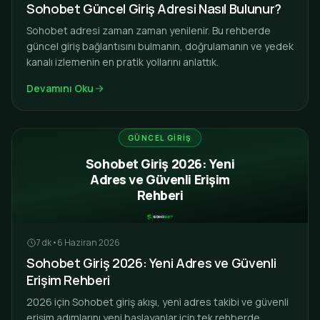
Sohobet Güncel Giriş Adresi Nasıl Bulunur?
Sohobet adresi zaman zaman yenilenir. Bu rehberde
güncel giriş bağlantısını bulmanın, doğrulamanın ve yedek
kanalı izlemenin en pratik yollarını anlattık.
Devamını Oku
GÜNCEL GIRIŞ
Sohobet Giriş 2026: Yeni
Adres ve Güvenli Erişim
Rehberi
7 dk
•
6 Haziran 2026
Sohobet Giriş 2026: Yeni Adres ve Güvenli
Erişim Rehberi
2026 için Sohobet giriş akışı, yeni adres takibi ve güvenli
erişim adımlarını yeni başlayanlar için tek rehberde