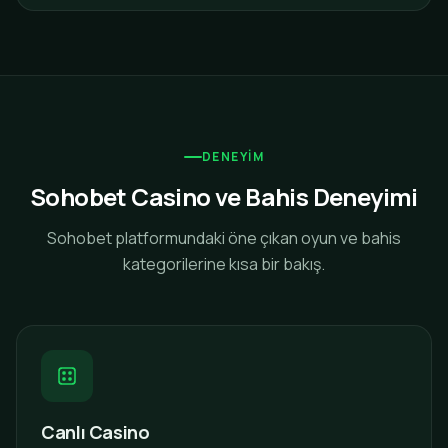
DENEYIM
Sohobet Casino ve Bahis Deneyimi
Sohobet platformundaki öne çıkan oyun ve bahis
kategorilerine kısa bir bakış.
Canlı Casino