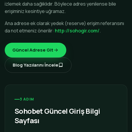
izlemek daha sağlıklıdır. Böylece adres yenilense bile
erişiminiz kesintiye uğramaz.
Ana adrese ek olarak yedek (reserve) erişim referansını
da not etmeniz önerilir:
http://sohogir.com/
.
Güncel Adrese Git
Blog Yazılarını İncele
3 ADIM
Sohobet Güncel Giriş Bilgi
Sayfası