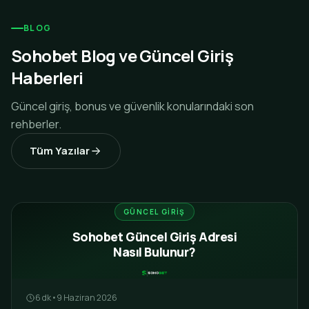
BLOG
Sohobet Blog ve Güncel Giriş
Haberleri
Güncel giriş, bonus ve güvenlik konularındaki son
rehberler.
Tüm Yazılar
GÜNCEL GIRIŞ
Sohobet Güncel Giriş Adresi
Nasıl Bulunur?
6 dk
•
9 Haziran 2026