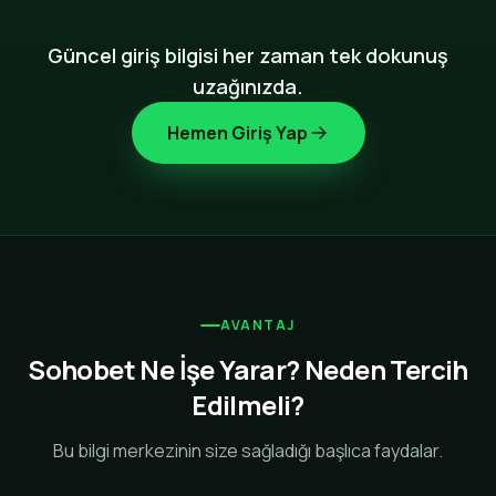
Güncel giriş bilgisi her zaman tek dokunuş
uzağınızda.
Hemen Giriş Yap
AVANTAJ
Sohobet Ne İşe Yarar? Neden Tercih
Edilmeli?
Bu bilgi merkezinin size sağladığı başlıca faydalar.