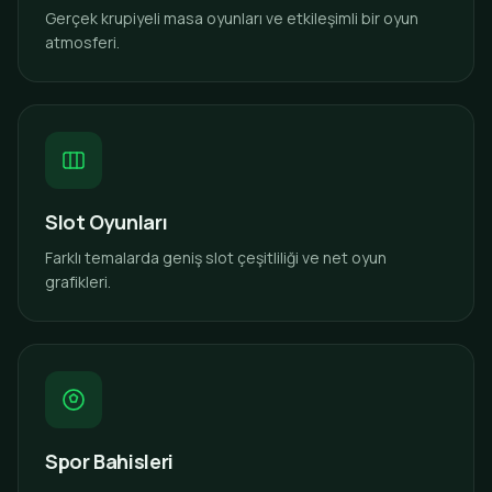
Gerçek krupiyeli masa oyunları ve etkileşimli bir oyun
atmosferi.
Slot Oyunları
Farklı temalarda geniş slot çeşitliliği ve net oyun
grafikleri.
Spor Bahisleri