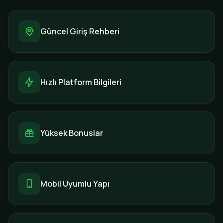
Güncel Giriş Rehberi
Hızlı Platform Bilgileri
Yüksek Bonuslar
Mobil Uyumlu Yapı