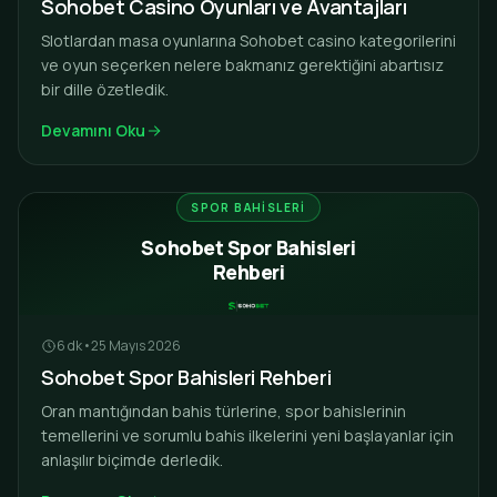
Sohobet Casino Oyunları ve Avantajları
Slotlardan masa oyunlarına Sohobet casino kategorilerini
ve oyun seçerken nelere bakmanız gerektiğini abartısız
bir dille özetledik.
Devamını Oku
SPOR BAHISLERI
Sohobet Spor Bahisleri
Rehberi
6 dk
•
25 Mayıs 2026
Sohobet Spor Bahisleri Rehberi
Oran mantığından bahis türlerine, spor bahislerinin
temellerini ve sorumlu bahis ilkelerini yeni başlayanlar için
anlaşılır biçimde derledik.