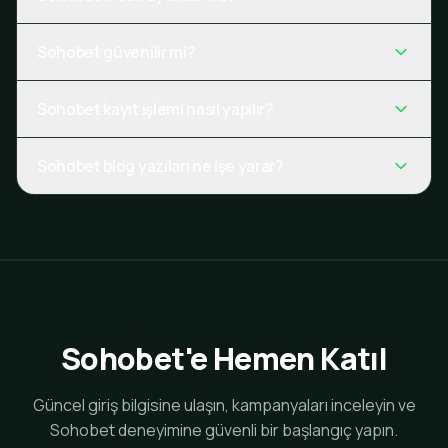
Sohobet güvenilir mi?
Sohobet kayıt işlemi nasıl yapılır?
Sohobet blog yazıları ne işe yarar?
Sohobet'e Hemen Katıl
Güncel giriş bilgisine ulaşın, kampanyaları inceleyin ve
Sohobet deneyimine güvenli bir başlangıç yapın.