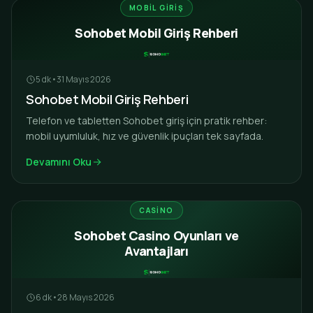
MOBIL GIRIŞ
Sohobet Mobil Giriş Rehberi
5 dk
•
31 Mayıs 2026
Sohobet Mobil Giriş Rehberi
Telefon ve tabletten Sohobet giriş için pratik rehber:
mobil uyumluluk, hız ve güvenlik ipuçları tek sayfada.
Devamını Oku
CASINO
Sohobet Casino Oyunları ve
Avantajları
6 dk
•
28 Mayıs 2026