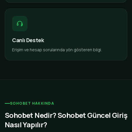
Canlı Destek
Erişim ve hesap sorularında yön gösteren bilgi.
SOHOBET HAKKINDA
Sohobet Nedir? Sohobet Güncel Giriş
Nasıl Yapılır?