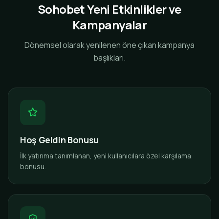
Sohobet Yeni Etkinlikler ve
Kampanyalar
Dönemsel olarak yenilenen öne çıkan kampanya
başlıkları.
Hoş Geldin Bonusu
İlk yatırıma tanımlanan, yeni kullanıcılara özel karşılama
bonusu.