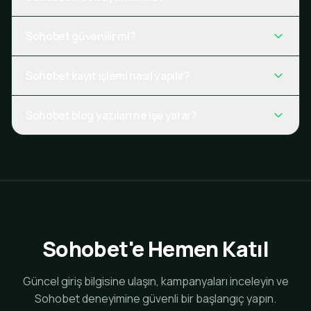
Sohobet güvenilir mi?
Sohobet kayıt işlemi nasıl yapılır?
Sohobet blog yazıları ne işe yarar?
Sohobet'e Hemen Katıl
Güncel giriş bilgisine ulaşın, kampanyaları inceleyin ve
Sohobet deneyimine güvenli bir başlangıç yapın.