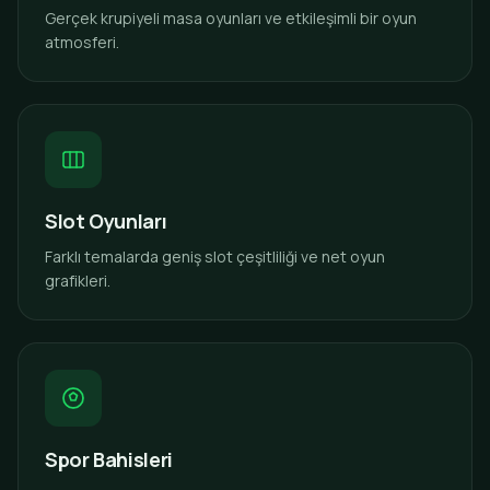
Gerçek krupiyeli masa oyunları ve etkileşimli bir oyun
atmosferi.
Slot Oyunları
Farklı temalarda geniş slot çeşitliliği ve net oyun
grafikleri.
Spor Bahisleri