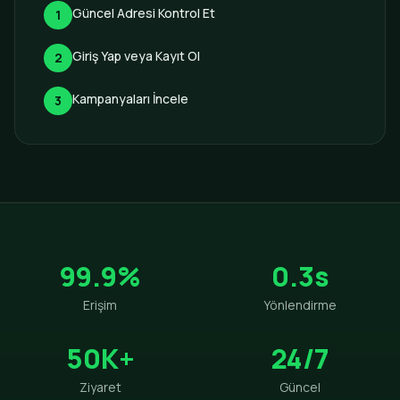
Güncel Adresi Kontrol Et
1
Giriş Yap veya Kayıt Ol
2
Kampanyaları İncele
3
99.9%
0.3s
Erişim
Yönlendirme
50K+
24/7
Ziyaret
Güncel