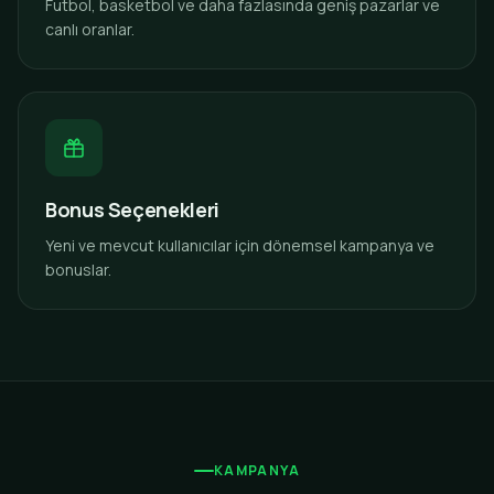
Futbol, basketbol ve daha fazlasında geniş pazarlar ve
canlı oranlar.
Bonus Seçenekleri
Yeni ve mevcut kullanıcılar için dönemsel kampanya ve
bonuslar.
KAMPANYA