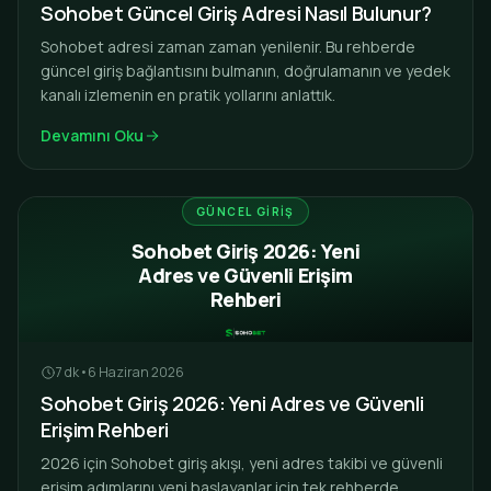
Sohobet Güncel Giriş Adresi Nasıl Bulunur?
Sohobet adresi zaman zaman yenilenir. Bu rehberde
güncel giriş bağlantısını bulmanın, doğrulamanın ve yedek
kanalı izlemenin en pratik yollarını anlattık.
Devamını Oku
GÜNCEL GIRIŞ
Sohobet Giriş 2026: Yeni
Adres ve Güvenli Erişim
Rehberi
7 dk
•
6 Haziran 2026
Sohobet Giriş 2026: Yeni Adres ve Güvenli
Erişim Rehberi
2026 için Sohobet giriş akışı, yeni adres takibi ve güvenli
erişim adımlarını yeni başlayanlar için tek rehberde