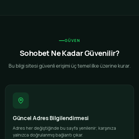
GÜVEN
Sohobet Ne Kadar Güvenilir?
Bu bilgi sitesi güvenli erişimi üç temel ilke üzerine kurar.
Güncel Adres Bilgilendirmesi
Adres her değiştiğinde bu sayfa yenilenir; karşınıza
yalnızca doğrulanmış bağlantı çıkar.