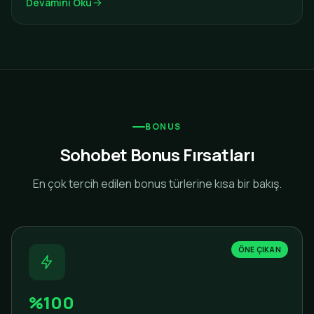
Devamını Oku
BONUS
Sohobet Bonus Fırsatları
En çok tercih edilen bonus türlerine kısa bir bakış.
ÖNE ÇIKAN
%100