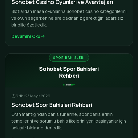
Sohobet Casino Oyunları ve Avantajları
Slotlardan masa oyunlarına Sohobet casino kategorilerini
ve oyun seçerken nelere bakmanız gerektiğini abartısız
bir dille özetledik.
Devamını Oku
SPOR BAHISLERI
Sohobet Spor Bahisleri
Rehberi
6 dk
•
25 Mayıs 2026
Sohobet Spor Bahisleri Rehberi
Oran mantığından bahis türlerine, spor bahislerinin
temellerini ve sorumlu bahis ilkelerini yeni başlayanlar için
anlaşılır biçimde derledik.