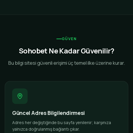
GÜVEN
Sohobet Ne Kadar Güvenilir?
Bu bilgi sitesi güvenli erişimi üç temel ilke üzerine kurar.
Güncel Adres Bilgilendirmesi
Adres her değiştiğinde bu sayfa yenilenir; karşınıza
yalnızca doğrulanmış bağlantı çıkar.