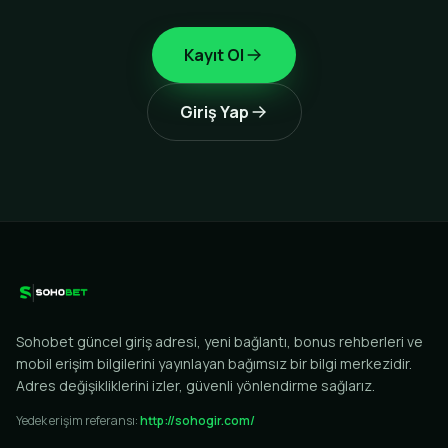
Kayıt Ol
Giriş Yap
Sohobet
güncel giriş adresi, yeni bağlantı, bonus rehberleri ve
mobil erişim bilgilerini yayınlayan bağımsız bir bilgi merkezidir.
Adres değişikliklerini izler, güvenli yönlendirme sağlarız.
Yedek erişim referansı:
http://sohogir.com/