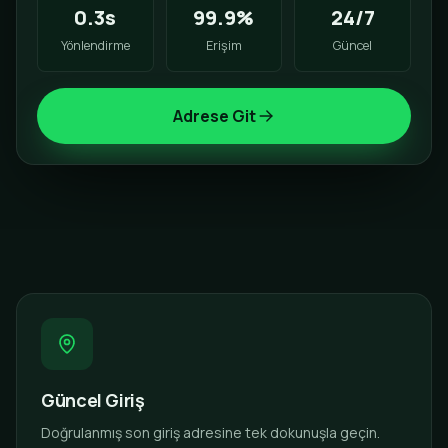
0.3s
99.9%
24/7
Yönlendirme
Erişim
Güncel
Adrese Git
Güncel Giriş
Doğrulanmış son giriş adresine tek dokunuşla geçin.