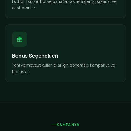
Futbol, basketbol ve daha fazlasında geniş pazarlar ve
canlı oranlar.
Bonus Seçenekleri
Yeni ve mevcut kullanıcılar için dönemsel kampanya ve
bonuslar.
KAMPANYA