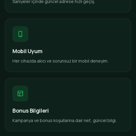
Saniyeler içinde güncel adrese hızlı geçiş.
Mobil Uyum
Her cihazda akıcı ve sorunsuz bir mobil deneyim.
Bonus Bilgileri
Kampanya ve bonus koşullarına dair net, güncel bilgi.