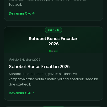
topladık.
Devamını Oku
BONUS
Sohobet Bonus Fırsatları
2026
6 dk
•
3 Haziran 2026
Sohobet Bonus Fırsatları 2026
Sohobet bonus türlerini, çevrim şartlarını ve
kampanyalardan verim almanın yollarını abartısız, sade bir
dille özetledik.
Devamını Oku