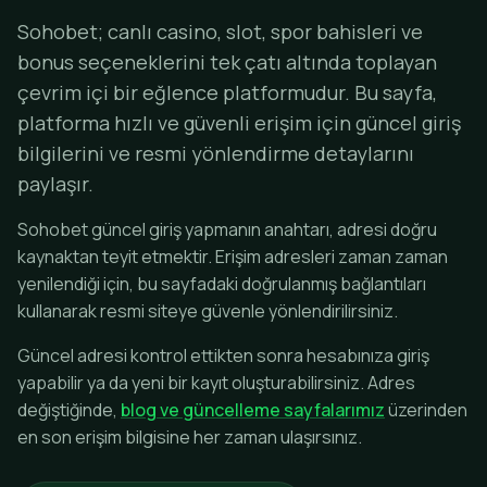
Sohobet; canlı casino, slot, spor bahisleri ve
bonus seçeneklerini tek çatı altında toplayan
çevrim içi bir eğlence platformudur. Bu sayfa,
platforma hızlı ve güvenli erişim için güncel giriş
bilgilerini ve resmi yönlendirme detaylarını
paylaşır.
Sohobet güncel giriş yapmanın anahtarı, adresi doğru
kaynaktan teyit etmektir. Erişim adresleri zaman zaman
yenilendiği için, bu sayfadaki doğrulanmış bağlantıları
kullanarak resmi siteye güvenle yönlendirilirsiniz.
Güncel adresi kontrol ettikten sonra hesabınıza giriş
yapabilir ya da yeni bir kayıt oluşturabilirsiniz. Adres
değiştiğinde,
blog ve güncelleme sayfalarımız
üzerinden
en son erişim bilgisine her zaman ulaşırsınız.