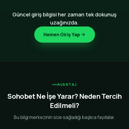
Güncel giriş bilgisi her zaman tek dokunuş
uzağınızda.
Hemen Giriş Yap
AVANTAJ
Sohobet Ne İşe Yarar? Neden Tercih
Edilmeli?
Bu bilgi merkezinin size sağladığı başlıca faydalar.