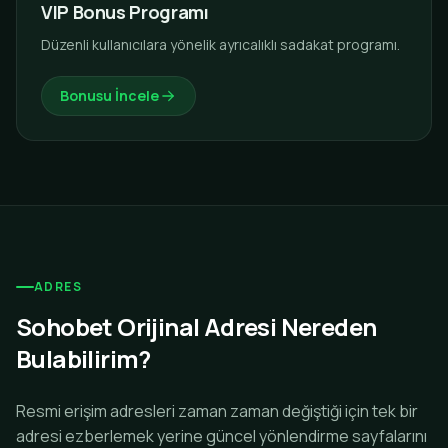
VIP Bonus Programı
Düzenli kullanıcılara yönelik ayrıcalıklı sadakat programı.
Bonusu İncele
ADRES
Sohobet Orijinal Adresi Nereden
Bulabilirim?
Resmi erişim adresleri zaman zaman değiştiği için tek bir
adresi ezberlemek yerine güncel yönlendirme sayfalarını