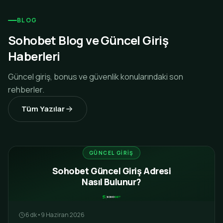
BLOG
Sohobet Blog ve Güncel Giriş
Haberleri
Güncel giriş, bonus ve güvenlik konularındaki son
rehberler.
Tüm Yazılar
GÜNCEL GIRIŞ
Sohobet Güncel Giriş Adresi
Nasıl Bulunur?
6 dk
•
9 Haziran 2026