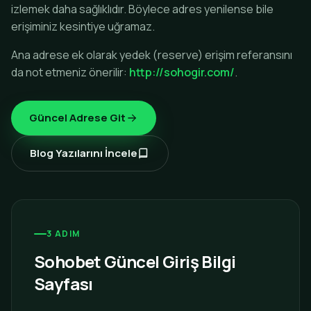
izlemek daha sağlıklıdır. Böylece adres yenilense bile
erişiminiz kesintiye uğramaz.
Ana adrese ek olarak yedek (reserve) erişim referansını
da not etmeniz önerilir:
http://sohogir.com/
.
Güncel Adrese Git
Blog Yazılarını İncele
3 ADIM
Sohobet Güncel Giriş Bilgi
Sayfası