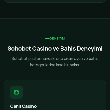
DENEYIM
Sohobet Casino ve Bahis Deneyimi
Sohobet platformundaki öne çıkan oyun ve bahis
kategorilerine kısa bir bakış.
Canlı Casino