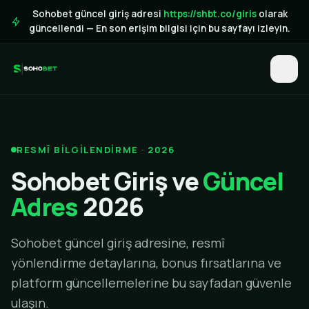
Sohobet güncel giriş adresi
https://shbt.co/giris
olarak
güncellendi — En son erişim bilgisi için bu sayfayı izleyin.
Sohobet Giriş
Güncel Adres
RESMÎ BILGILENDIRME · 2026
Sohobet Giriş ve
Güncel
Bonuslar
Adres
2026
Blog
SSS
Sohobet güncel giriş adresine, resmî
İletişim
yönlendirme detaylarına, bonus fırsatlarına ve
platform güncellemelerine bu sayfadan güvenle
Kayıt Ol
Giriş Yap
ulaşın.