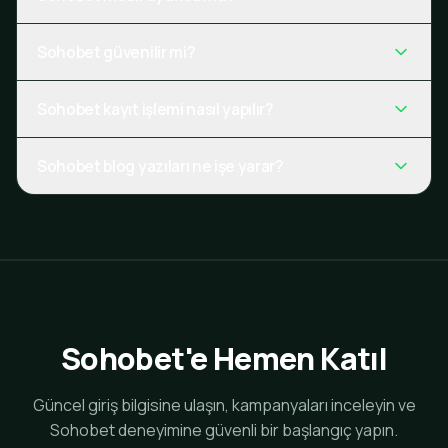
Sohobet güvenilir mi?
Sohobet kayıt işlemi nasıl yapılır?
Sohobet blog yazıları ne işe yarar?
Sohobet'e Hemen Katıl
Güncel giriş bilgisine ulaşın, kampanyaları inceleyin ve
Sohobet deneyimine güvenli bir başlangıç yapın.