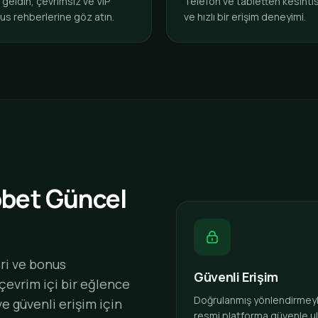
geldin, çevrimsiz ve VIP
Telefon ve tabletten kesintis
us rehberlerine göz atın.
ve hızlı bir erişim deneyimi.
obet Güncel
eri ve bonus
Güvenli Erişim
çevrim içi bir eğlence
Doğrulanmış yönlendirmey
e güvenli erişim için
resmi platforma güvenle ul