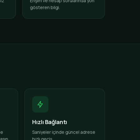
iz
Erişim ve hesap sorularında yön
gösteren bilgi.
Hızlı Bağlantı
le
Saniyeler içinde güncel adrese
aşın.
hızlı geçiş.