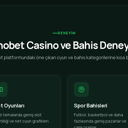
DENEYIM
obet Casino ve Bahis Dene
 platformundaki öne çıkan oyun ve bahis kategorilerine kısa bi
t Oyunları
Spor Bahisleri
lı temalarda geniş slot
Futbol, basketbol ve daha
tliliği ve net oyun grafikleri.
fazlasında geniş pazarlar ve
canlı oranlar.