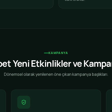
KAMPANYA
et Yeni Etkinlikler ve Kampa
Dönemsel olarak yenilenen öne çıkan kampanya başlıkları.