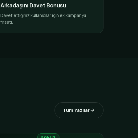
Arkadaşını Davet Bonusu
Davet ettiğiniz kullanıcılar için ek kampanya
fırsatı.
Tüm Yazılar
BONUS