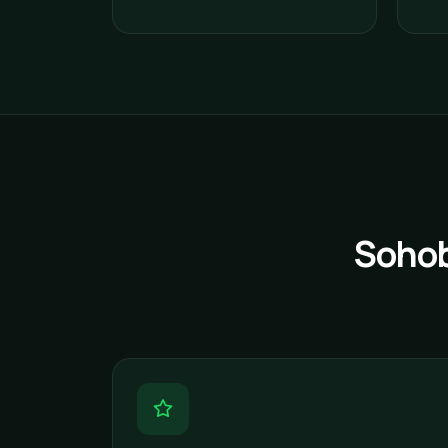
Sohob