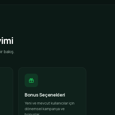
yimi
r bakış.
Bonus Seçenekleri
Yeni ve mevcut kullanıcılar için
dönemsel kampanya ve
bonuslar.