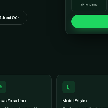
Yönlendirme
Adresi Gör
us Fırsatları
Mobil Erişim