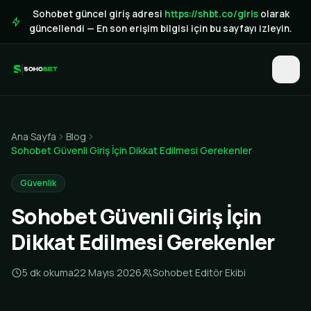
Sohobet güncel giriş adresi
https://shbt.co/giris
olarak
güncellendi — En son erişim bilgisi için bu sayfayı izleyin.
Sohobet Giriş
Ana Sayfa
Blog
Güncel Adres
Sohobet Güvenli Giriş İçin Dikkat Edilmesi Gerekenler
Bonuslar
Güvenlik
Blog
Sohobet Güvenli Giriş İçin
SSS
Dikkat Edilmesi Gerekenler
İletişim
5 dk
okuma
22 Mayıs 2026
Sohobet
Editör Ekibi
Kayıt Ol
Giriş Yap