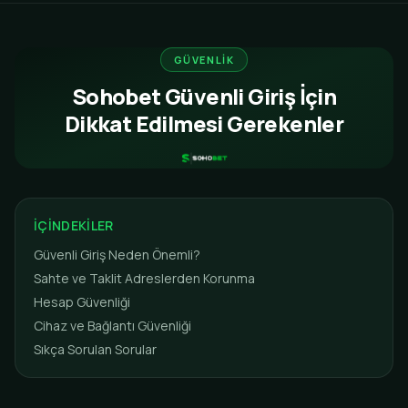
GÜVENLIK
Sohobet Güvenli Giriş İçin
Dikkat Edilmesi Gerekenler
İÇINDEKILER
Güvenli Giriş Neden Önemli?
Sahte ve Taklit Adreslerden Korunma
Hesap Güvenliği
Cihaz ve Bağlantı Güvenliği
Sıkça Sorulan Sorular