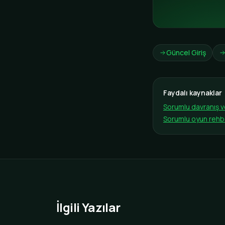
Güncel Giriş
Faydalı kaynaklar
Sorumlu davranış v
Sorumlu oyun reh
İlgili Yazılar