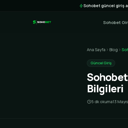
Sohobet güncel giriş a
Sohobet Gir
Ana Sayfa
Blog
Soh
Güncel Giriş
Sohobet 
Bilgileri
5 dk
okuma
13 Mayı