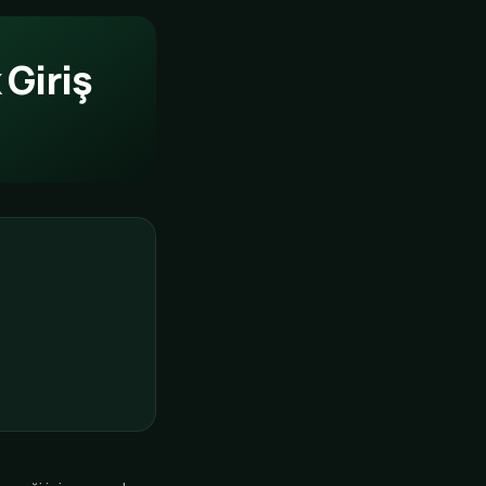
 Giriş