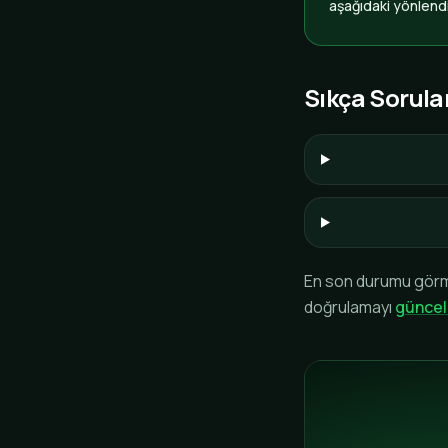
aşağıdaki yönlendi
Sıkça Sorula
En son durumu görm
doğrulamayı
güncel 