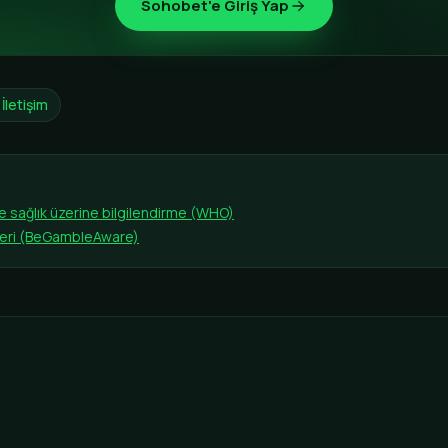
Sohobet'e Giriş Yap
İletişim
e sağlık üzerine bilgilendirme (WHO)
beri (BeGambleAware)