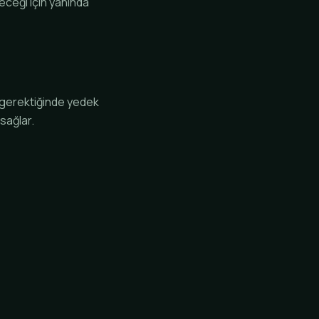
eceği için yanında
lgi gerektiğinde yedek
 sağlar.