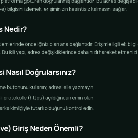
i platforma götüren doğrulanmış bağlantıdır. Bu adres değişebil
) bilgisini izlemek, erişiminizin kesintisiz kalmasını sağlar.
s Nedir?
işlemlerinde önceliğiniz olan ana bağlantıdır. Erişimle ilgili ek bi
Bu ikili yapı, adres değişikliklerinde daha hızlı hareket etmenizi
si Nasıl Doğrularsınız?
e butonunu kullanın; adresi elle yazmayın.
i protokolle (https) açıldığından emin olun.
rka kimliğiyle tutarlı olduğunu kontrol edin.
ve) Giriş Neden Önemli?