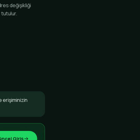
es değişikliği
tutulur.
 erişiminizin
ncel Giriş